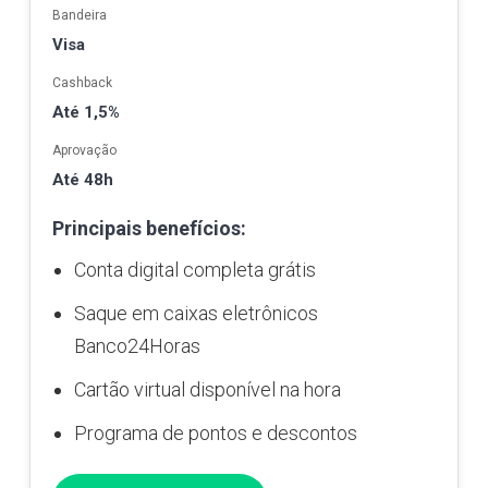
Bandeira
Visa
Cashback
Até 1,5%
Aprovação
Até 48h
Principais benefícios:
Conta digital completa grátis
Saque em caixas eletrônicos
Banco24Horas
Cartão virtual disponível na hora
Programa de pontos e descontos