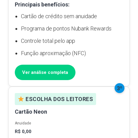
Principais benefícios:
Cartão de crédito sem anuidade
Programa de pontos Nubank Rewards
Controle total pelo app
Função aproximação (NFC)
Ver análise completa
3º
ESCOLHA DOS LEITORES
Cartão Neon
Anuidade
R$ 0,00