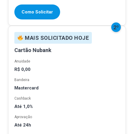
Como Solicitar
2º
MAIS SOLICITADO HOJE
Cartão Nubank
Anuidade
R$ 0,00
Bandeira
Mastercard
Cashback
Até 1,0%
Aprovação
Até 24h