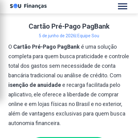
Cartão Pré-Pago PagBank
5 de junho de 2026
| Equipe Sou
O
Cartão Pré-Pago PagBank
é uma solução
completa para quem busca praticidade e controle
total dos gastos sem necessidade de conta
bancária tradicional ou análise de crédito. Com
isenção de anuidade
e recarga facilitada pelo
aplicativo, ele oferece a liberdade de comprar
online e em lojas físicas no Brasil e no exterior,
além de vantagens exclusivas para quem busca
autonomia financeira.