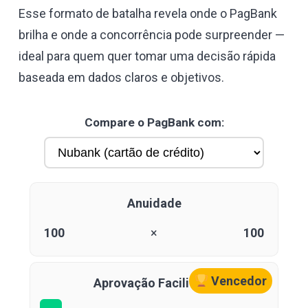
Esse formato de batalha revela onde o PagBank
brilha e onde a concorrência pode surpreender —
ideal para quem quer tomar uma decisão rápida
baseada em dados claros e objetivos.
Compare o PagBank com:
Anuidade
100
×
100
Vencedor
Aprovação Facilitada