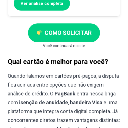
Ver análise completa
COMO SOLICITAR
Você continuará no site
Qual cartão é melhor para você?
Quando falamos em cartões pré-pagos, a disputa
fica acirrada entre opções que não exigem
análise de crédito. O
PagBank
entra nessa briga
com
isenção de anuidade
,
bandeira Visa
e uma
plataforma que integra conta digital completa. Já
concorrentes diretos trazem vantagens distintas: