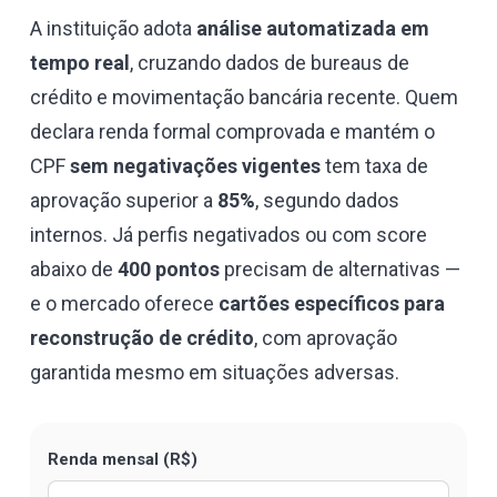
A instituição adota
análise automatizada em
tempo real
, cruzando dados de bureaus de
crédito e movimentação bancária recente. Quem
declara renda formal comprovada e mantém o
CPF
sem negativações vigentes
tem taxa de
aprovação superior a
85%
, segundo dados
internos. Já perfis negativados ou com score
abaixo de
400 pontos
precisam de alternativas —
e o mercado oferece
cartões específicos para
reconstrução de crédito
, com aprovação
garantida mesmo em situações adversas.
Renda mensal (R$)