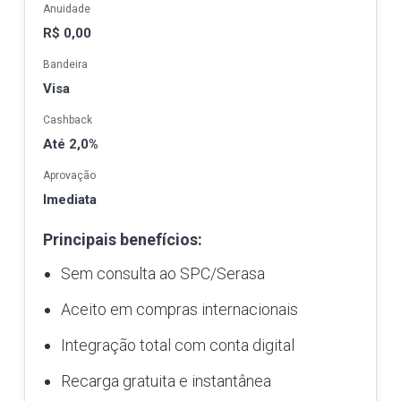
Anuidade
R$ 0,00
Bandeira
Visa
Cashback
Até 2,0%
Aprovação
Imediata
Principais benefícios:
Sem consulta ao SPC/Serasa
Aceito em compras internacionais
Integração total com conta digital
Recarga gratuita e instantânea