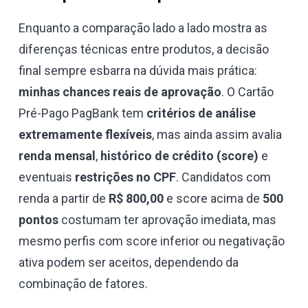
Enquanto a comparação lado a lado mostra as
diferenças técnicas entre produtos, a decisão
final sempre esbarra na dúvida mais prática:
minhas chances reais de aprovação
. O Cartão
Pré-Pago PagBank tem
critérios de análise
extremamente flexíveis
, mas ainda assim avalia
renda mensal
,
histórico de crédito (score)
e
eventuais
restrições no CPF
. Candidatos com
renda a partir de
R$ 800,00
e score acima de
500
pontos
costumam ter aprovação imediata, mas
mesmo perfis com score inferior ou negativação
ativa podem ser aceitos, dependendo da
combinação de fatores.