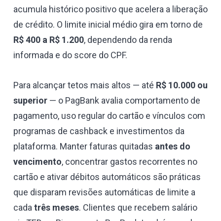
acumula histórico positivo que acelera a liberação
de crédito. O limite inicial médio gira em torno de
R$ 400 a R$ 1.200
, dependendo da renda
informada e do score do CPF.
Para alcançar tetos mais altos — até
R$ 10.000 ou
superior
— o PagBank avalia comportamento de
pagamento, uso regular do cartão e vínculos com
programas de cashback e investimentos da
plataforma. Manter faturas quitadas
antes do
vencimento
, concentrar gastos recorrentes no
cartão e ativar débitos automáticos são práticas
que disparam revisões automáticas de limite a
cada
três meses
. Clientes que recebem salário