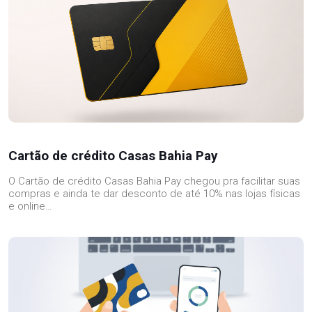
Cartão de crédito Casas Bahia Pay
O Cartão de crédito Casas Bahia Pay chegou pra facilitar suas
compras e ainda te dar desconto de até 10% nas lojas físicas
e online…