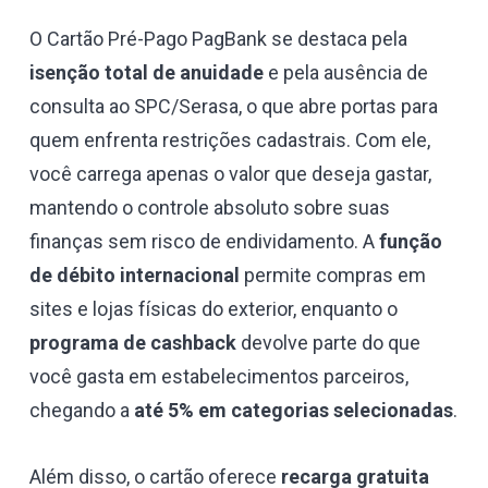
O Cartão Pré-Pago PagBank se destaca pela
isenção total de anuidade
e pela ausência de
consulta ao SPC/Serasa, o que abre portas para
quem enfrenta restrições cadastrais. Com ele,
você carrega apenas o valor que deseja gastar,
mantendo o controle absoluto sobre suas
finanças sem risco de endividamento. A
função
de débito internacional
permite compras em
sites e lojas físicas do exterior, enquanto o
programa de cashback
devolve parte do que
você gasta em estabelecimentos parceiros,
chegando a
até 5% em categorias selecionadas
.
Além disso, o cartão oferece
recarga gratuita