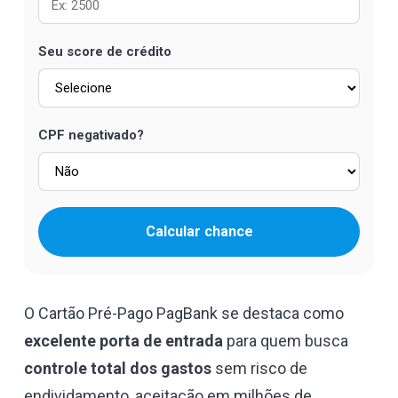
Seu score de crédito
CPF negativado?
Calcular chance
O Cartão Pré-Pago PagBank se destaca como
excelente porta de entrada
para quem busca
controle total dos gastos
sem risco de
endividamento, aceitação em milhões de