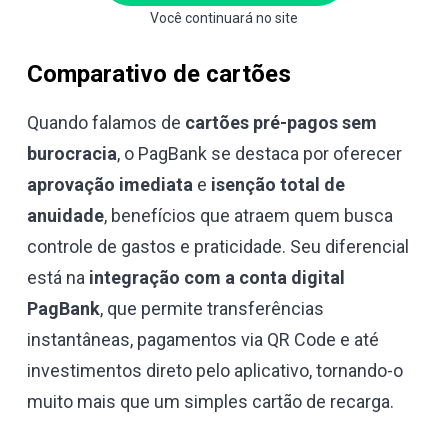
Você continuará no site
Comparativo de cartões
Quando falamos de
cartões pré-pagos sem
burocracia
, o PagBank se destaca por oferecer
aprovação imediata
e
isenção total de
anuidade
, benefícios que atraem quem busca
controle de gastos e praticidade. Seu diferencial
está na
integração com a conta digital
PagBank
, que permite transferências
instantâneas, pagamentos via QR Code e até
investimentos direto pelo aplicativo, tornando-o
muito mais que um simples cartão de recarga.