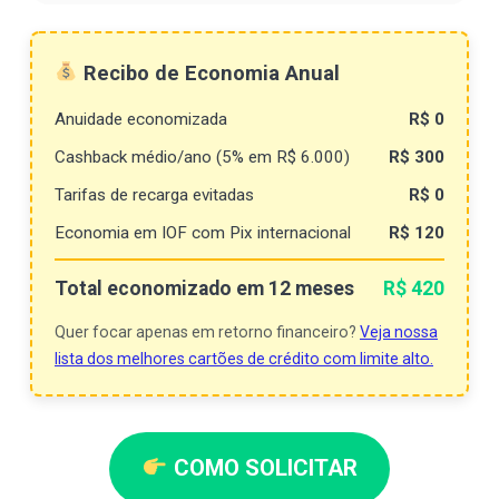
Recibo de Economia Anual
Anuidade economizada
R$ 0
Cashback médio/ano (5% em R$ 6.000)
R$ 300
Tarifas de recarga evitadas
R$ 0
Economia em IOF com Pix internacional
R$ 120
Total economizado em 12 meses
R$ 420
Quer focar apenas em retorno financeiro?
Veja nossa
lista dos melhores cartões de crédito com limite alto.
COMO SOLICITAR