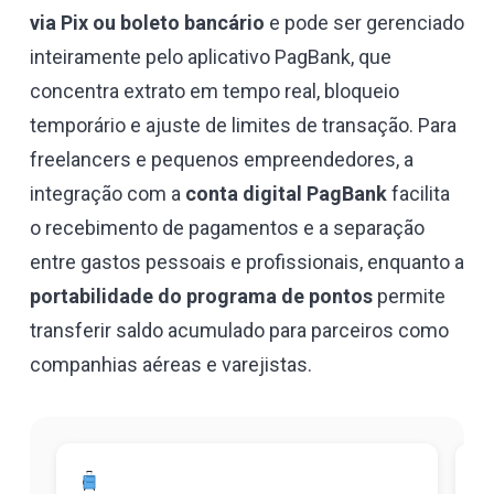
via Pix ou boleto bancário
e pode ser gerenciado
inteiramente pelo aplicativo PagBank, que
concentra extrato em tempo real, bloqueio
temporário e ajuste de limites de transação. Para
freelancers e pequenos empreendedores, a
integração com a
conta digital PagBank
facilita
o recebimento de pagamentos e a separação
entre gastos pessoais e profissionais, enquanto a
portabilidade do programa de pontos
permite
transferir saldo acumulado para parceiros como
companhias aéreas e varejistas.