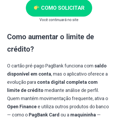
COMO SOLICITAR
Você continuará no site
Como aumentar o limite de
crédito?
O cartão pré-pago PagBank funciona com
saldo
disponível em conta
, mas o aplicativo oferece a
evolução para
conta digital completa com
limite de crédito
mediante análise de perfil.
Quem mantém movimentação frequente, ativa o
Open Finance
e utiliza outros produtos do banco
— como o
PagBank Card
ou a
maquininha
—