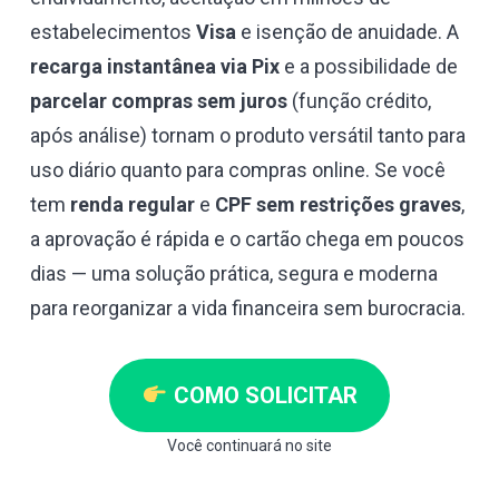
estabelecimentos
Visa
e isenção de anuidade. A
recarga instantânea via Pix
e a possibilidade de
parcelar compras sem juros
(função crédito,
após análise) tornam o produto versátil tanto para
uso diário quanto para compras online. Se você
tem
renda regular
e
CPF sem restrições graves
,
a aprovação é rápida e o cartão chega em poucos
dias — uma solução prática, segura e moderna
para reorganizar a vida financeira sem burocracia.
COMO SOLICITAR
Você continuará no site