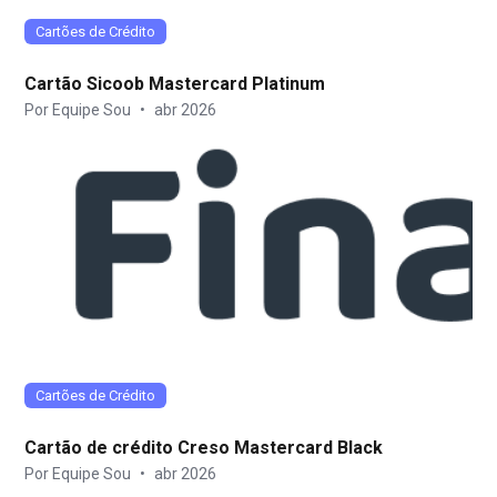
Cartões de Crédito
Cartão Sicoob Mastercard Platinum
Por Equipe Sou
•
abr 2026
Cartões de Crédito
Cartão de crédito Creso Mastercard Black
Por Equipe Sou
•
abr 2026