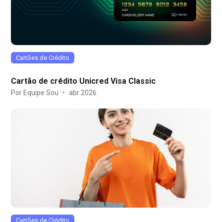
Cartões de Crédito
Cartão de crédito Unicred Visa Classic
Por Equipe Sou
•
abr 2026
Cartões de Crédito