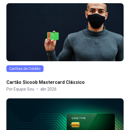
Cartões de Crédito
Cartão Sicoob Mastercard Clássico
Por Equipe Sou
•
abr 2026