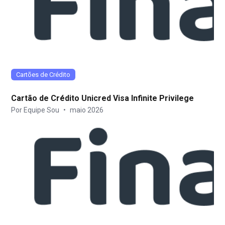
Cartões de Crédito
Cartão de Crédito Unicred Visa Infinite Privilege
Por Equipe Sou
•
maio 2026