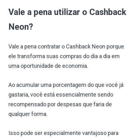
Vale a pena utilizar o Cashback
Neon?
Vale a pena contratar o Cashback Neon porque
ele transforma suas compras do dia a dia em
uma oportunidade de economia.
Ao acumular uma porcentagem do que você já
gastaria, você está essencialmente sendo
recompensado por despesas que faria de
qualquer forma.
Isso pode ser especialmente vantajoso para