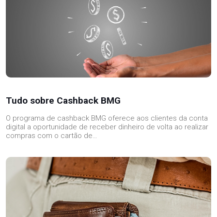
Tudo sobre Cashback BMG
O programa de cashback BMG oferece aos clientes da conta
digital a oportunidade de receber dinheiro de volta ao realizar
compras com o cartão de…