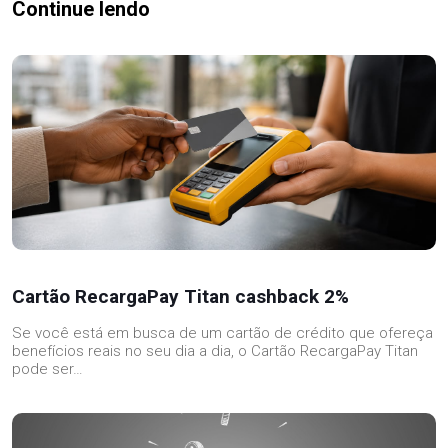
Continue lendo
Cartão RecargaPay Titan cashback 2%
Se você está em busca de um cartão de crédito que ofereça
benefícios reais no seu dia a dia, o Cartão RecargaPay Titan
pode ser…