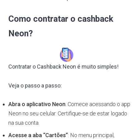
Como contratar o cashback
Neon?
Contratar o Cashback Neon é muito simples!
Veja o passo a passo:
Abra o aplicativo Neon
: Comece acessando o app
Neon no seu celular. Certifique-se de estar logado
na sua conta.
Acesse a aba “Cartões”
: No menu principal,