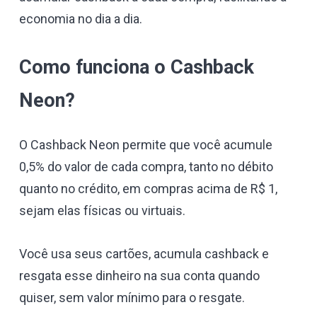
economia no dia a dia.
Como funciona o Cashback
Neon?
O Cashback Neon permite que você acumule
0,5% do valor de cada compra, tanto no débito
quanto no crédito, em compras acima de R$ 1,
sejam elas físicas ou virtuais.
Você usa seus cartões, acumula cashback e
resgata esse dinheiro na sua conta quando
quiser, sem valor mínimo para o resgate.