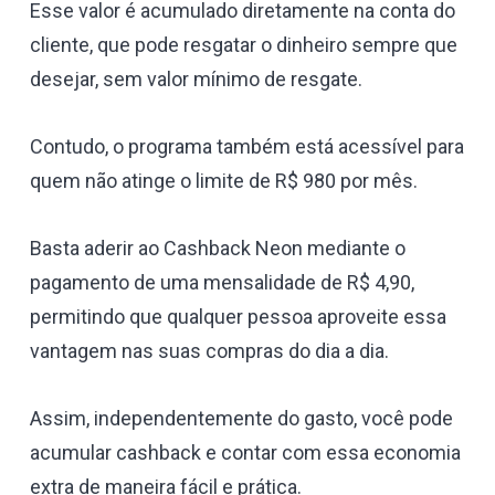
Esse valor é acumulado diretamente na conta do
cliente, que pode resgatar o dinheiro sempre que
desejar, sem valor mínimo de resgate.
Contudo, o programa também está acessível para
quem não atinge o limite de R$ 980 por mês.
Basta aderir ao Cashback Neon mediante o
pagamento de uma mensalidade de R$ 4,90,
permitindo que qualquer pessoa aproveite essa
vantagem nas suas compras do dia a dia.
Assim, independentemente do gasto, você pode
acumular cashback e contar com essa economia
extra de maneira fácil e prática.