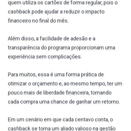
quem utiliza os cartões de forma regular, pois o
cashback pode ajudar a reduzir o impacto
financeiro no final do mês.
Além disso, a facilidade de adesão e a
transparência do programa proporcionam uma
experiência sem complicações.
Para muitos, essa é uma forma prática de
otimizar o orçamento e, ao mesmo tempo, ter um
pouco mais de liberdade financeira, tornando
cada compra uma chance de ganhar um retorno.
Em um cenário em que cada centavo conta, o
cashback se torna um aliado valioso na gestão