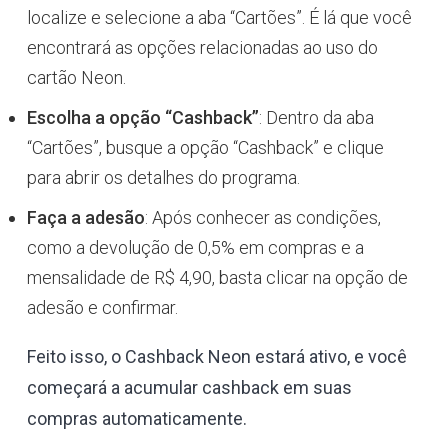
localize e selecione a aba “Cartões”. É lá que você
encontrará as opções relacionadas ao uso do
cartão Neon.
Escolha a opção “Cashback”
: Dentro da aba
“Cartões”, busque a opção “Cashback” e clique
para abrir os detalhes do programa.
Faça a adesão
: Após conhecer as condições,
como a devolução de 0,5% em compras e a
mensalidade de R$ 4,90, basta clicar na opção de
adesão e confirmar.
Feito isso, o Cashback Neon estará ativo, e você
começará a acumular cashback em suas
compras automaticamente.