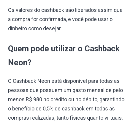
Os valores do cashback são liberados assim que
a compra for confirmada, e você pode usar o
dinheiro como desejar.
Quem pode utilizar o Cashback
Neon?
O Cashback Neon está disponível para todas as
pessoas que possuem um gasto mensal de pelo
menos R$ 980 no crédito ou no débito, garantindo
o benefício de 0,5% de cashback em todas as
compras realizadas, tanto físicas quanto virtuais.