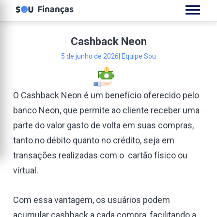
Cashback Neon
5 de junho de 2026
| Equipe Sou
O Cashback Neon é um benefício oferecido pelo
banco Neon, que permite ao cliente receber uma
parte do valor gasto de volta em suas compras,
tanto no débito quanto no crédito, seja em
transações realizadas com o cartão físico ou
virtual.
Com essa vantagem, os usuários podem
acumular cashback a cada compra, facilitando a