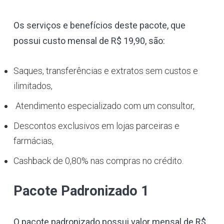
Os serviços e benefícios deste pacote, que
possui custo mensal de R$ 19,90, são:
Saques, transferências e extratos sem custos e
ilimitados,
Atendimento especializado com um consultor,
Descontos exclusivos em lojas parceiras e
farmácias,
Cashback de 0,80% nas compras no crédito.
Pacote Padronizado 1
O pacote padronizado possui valor mensal de R$