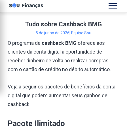
Tudo sobre Cashback BMG
5 de junho de 2026
| Equipe Sou
O programa de
cashback BMG
oferece aos
clientes da conta digital a oportunidade de
receber dinheiro de volta ao realizar compras
com o cartão de crédito no débito automático.
Veja a seguir os pacotes de benefícios da conta
digital que podem aumentar seus ganhos de
cashback.
Pacote Ilimitado