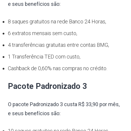
e seus benefícios são:
8 saques gratuitos na rede Banco 24 Horas,
6 extratos mensais sem custo,
4 transferências gratuitas entre contas BMG,
1 Transferência TED com custo,
Cashback de 0,60% nas compras no crédito.
Pacote Padronizado 3
O pacote Padronizado 3 custa R$ 33,90 por mês,
e seus benefícios são:
10 saques gratuitos na rede Banco 24 Horas,