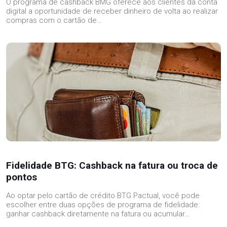
O programa de cashback BMG oferece aos clientes da conta
digital a oportunidade de receber dinheiro de volta ao realizar
compras com o cartão de…
Fidelidade BTG: Cashback na fatura ou troca de
pontos
Ao optar pelo cartão de crédito BTG Pactual, você pode
escolher entre duas opções de programa de fidelidade:
ganhar cashback diretamente na fatura ou acumular…