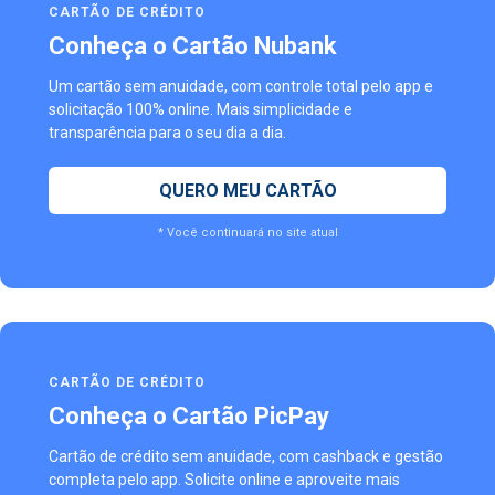
CARTÃO DE CRÉDITO
Conheça o Cartão Nubank
Um cartão sem anuidade, com controle total pelo app e
solicitação 100% online. Mais simplicidade e
transparência para o seu dia a dia.
QUERO MEU CARTÃO
* Você continuará no site atual
CARTÃO DE CRÉDITO
Conheça o Cartão PicPay
Cartão de crédito sem anuidade, com cashback e gestão
completa pelo app. Solicite online e aproveite mais