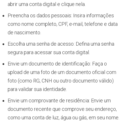
abrir uma conta digital e clique nela.
Preencha os dados pessoais: Insira informações
como nome completo, CPF, e-mail, telefone e data
de nascimento.
Escolha uma senha de acesso: Defina uma senha
segura para acessar sua conta digital.
Envie um documento de identificação: Faça o
upload de uma foto de um documento oficial com
foto (como RG, CNH ou outro documento válido)
para validar sua identidade.
Envie um comprovante de residência: Envie um
documento recente que comprove seu endereço,
como uma conta de luz, água ou gás, em seu nome.