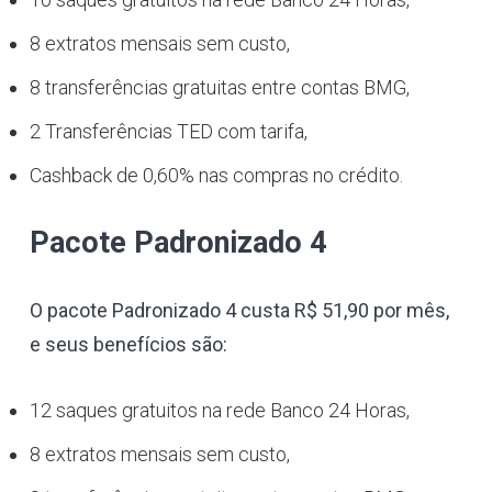
8 extratos mensais sem custo,
8 transferências gratuitas entre contas BMG,
2 Transferências TED com tarifa,
Cashback de 0,60% nas compras no crédito.
Pacote Padronizado 4
O pacote Padronizado 4 custa R$ 51,90 por mês,
e seus benefícios são:
12 saques gratuitos na rede Banco 24 Horas,
8 extratos mensais sem custo,