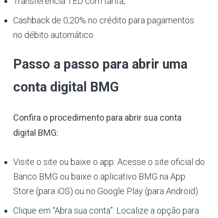
Transferência TED com tarifa,
Cashback de 0,20% no crédito para pagamentos
no débito automático.
Passo a passo para abrir uma
conta digital BMG
Confira o procedimento para abrir sua conta
digital BMG:
Visite o site ou baixe o app: Acesse o site oficial do
Banco BMG ou baixe o aplicativo BMG na App
Store (para iOS) ou no Google Play (para Android).
Clique em “Abra sua conta”: Localize a opção para