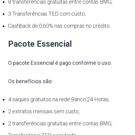
8 transferências gratuitas entre contas BMG,
3 Transferências TED com custo,
Cashback de 0,60% nas compras no crédito.
Pacote Essencial
O pacote Essencial é pago conforme o uso.
Os benefícios são:
4 saques gratuitos na rede Banco 24 Horas,
2 extratos mensais sem custo,
2 transferências gratuitas entre contas BMG,