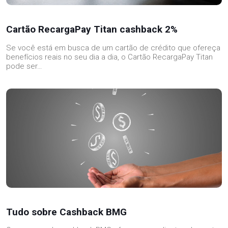
Cartão RecargaPay Titan cashback 2%
Se você está em busca de um cartão de crédito que ofereça
benefícios reais no seu dia a dia, o Cartão RecargaPay Titan
pode ser…
Tudo sobre Cashback BMG