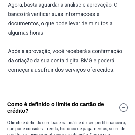
Agora, basta aguardar a análise e aprovação. O
banco irá verificar suas informações e
documentos, o que pode levar de minutos a
algumas horas.
Após a aprovação, você receberá a confirmação
da criação da sua conta digital BMG e poderá
começar a usufruir dos serviços oferecidos.
Como é definido o limite do cartão de
crédito?
O limite é definido com base na análise do seu perfil financeiro,
que pode considerar renda, histórico de pagamentos, score de
crédito e relacionamento com a instituição. Com o uso