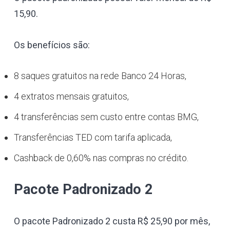
15,90.
Os benefícios são:
8 saques gratuitos na rede Banco 24 Horas,
4 extratos mensais gratuitos,
4 transferências sem custo entre contas BMG,
Transferências TED com tarifa aplicada,
Cashback de 0,60% nas compras no crédito.
Pacote Padronizado 2
O pacote Padronizado 2 custa R$ 25,90 por mês,