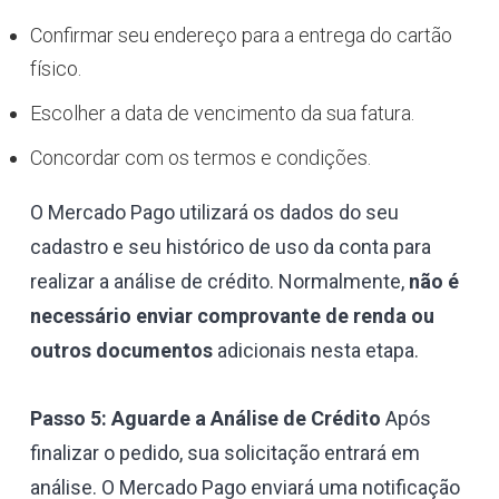
Confirmar seu endereço para a entrega do cartão
físico.
Escolher a data de vencimento da sua fatura.
Concordar com os termos e condições.
O Mercado Pago utilizará os dados do seu
cadastro e seu histórico de uso da conta para
realizar a análise de crédito. Normalmente,
não é
necessário enviar comprovante de renda ou
outros documentos
adicionais nesta etapa.
Passo 5: Aguarde a Análise de Crédito
Após
finalizar o pedido, sua solicitação entrará em
análise. O Mercado Pago enviará uma notificação