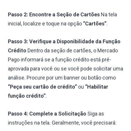
Passo 2: Encontre a Seção de Cartões
Na tela
inicial, localize e toque na opção
“Cartões”
.
Passo 3: Verifique a Disponibilidade da Função
Crédito
Dentro da seção de cartões, o Mercado
Pago informará se a função crédito está pré-
aprovada para você ou se você pode solicitar uma
análise. Procure por um banner ou botão como
“Peça seu cartão de crédito”
ou
“Habilitar
função crédito”
.
Passo 4: Complete a Solicitação
Siga as
instruções na tela. Geralmente, você precisará: