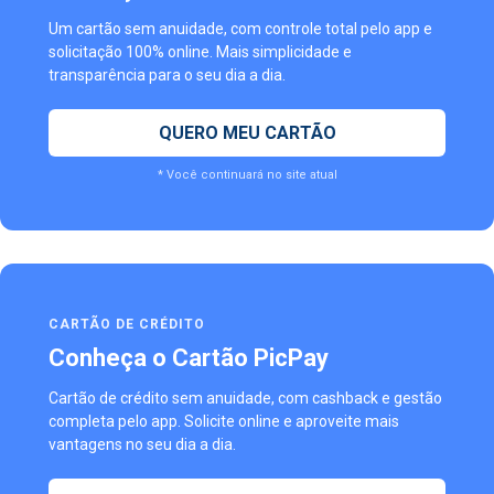
Um cartão sem anuidade, com controle total pelo app e
solicitação 100% online. Mais simplicidade e
transparência para o seu dia a dia.
QUERO MEU CARTÃO
* Você continuará no site atual
CARTÃO DE CRÉDITO
Conheça o Cartão PicPay
Cartão de crédito sem anuidade, com cashback e gestão
completa pelo app. Solicite online e aproveite mais
vantagens no seu dia a dia.