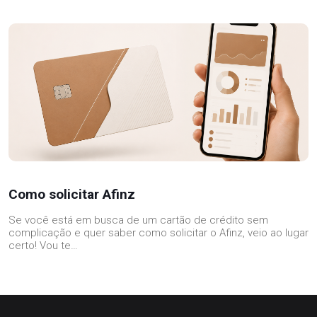
Como solicitar Afinz
Se você está em busca de um cartão de crédito sem
complicação e quer saber como solicitar o Afinz, veio ao lugar
certo! Vou te…