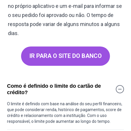
no próprio aplicativo e um e-mail para informar se
o seu pedido foi aprovado ou não. O tempo de
resposta pode variar de alguns minutos a alguns
dias.
IR PARA O SITE DO BANCO
Como é definido o limite do cartão de
crédito?
O limite é definido com base na análise do seu perfil financeiro,
que pode considerar renda, histórico de pagamentos, score de
crédito e relacionamento com a instituição. Com o uso
responsável, o limite pode aumentar ao longo do tempo.