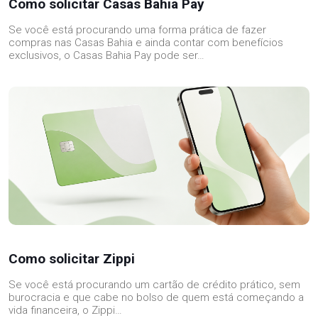
Como solicitar Casas Bahia Pay
Se você está procurando uma forma prática de fazer
compras nas Casas Bahia e ainda contar com benefícios
exclusivos, o Casas Bahia Pay pode ser…
Como solicitar Zippi
Se você está procurando um cartão de crédito prático, sem
burocracia e que cabe no bolso de quem está começando a
vida financeira, o Zippi…