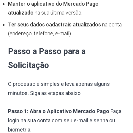
Manter o aplicativo do Mercado Pago
atualizado
na sua última versão.
Ter seus dados cadastrais atualizados
na conta
(endereço, telefone, e-mail).
Passo a Passo para a
Solicitação
O processo é simples e leva apenas alguns
minutos. Siga as etapas abaixo:
Passo 1: Abra o Aplicativo Mercado Pago
Faça
login na sua conta com seu e-mail e senha ou
biometria.