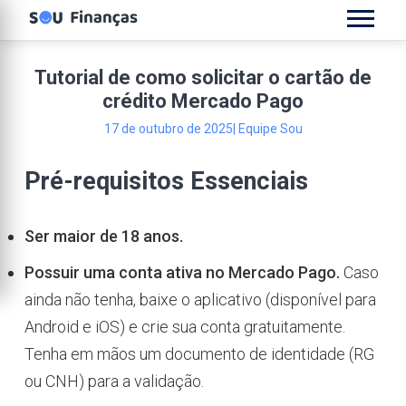
Tutorial de como solicitar o cartão de
crédito Mercado Pago
17 de outubro de 2025
| Equipe Sou
Pré-requisitos Essenciais
Ser maior de 18 anos.
Possuir uma conta ativa no Mercado Pago.
Caso
ainda não tenha, baixe o aplicativo (disponível para
Android e iOS) e crie sua conta gratuitamente.
Tenha em mãos um documento de identidade (RG
ou CNH) para a validação.